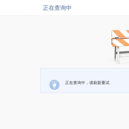
正在查询中
正在查询中，请刷新重试