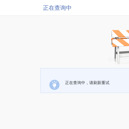
正在查询中
正在查询中，请刷新重试